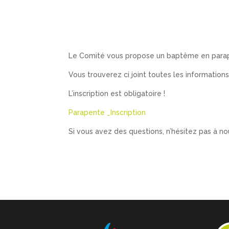
Le Comité vous propose un baptême en parap
Vous trouverez ci joint toutes les informations 
​L’inscription est obligatoire !
Parapente _Inscription
Si vous avez des questions, n’hésitez pas à no