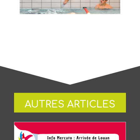
AUTRES ARTICLES