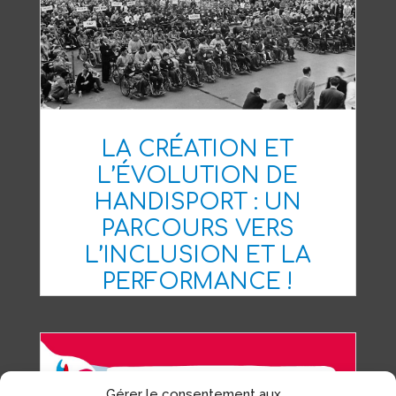
LA CRÉATION ET
L’ÉVOLUTION DE
HANDISPORT : UN
PARCOURS VERS
L’INCLUSION ET LA
PERFORMANCE !
Gérer le consentement aux