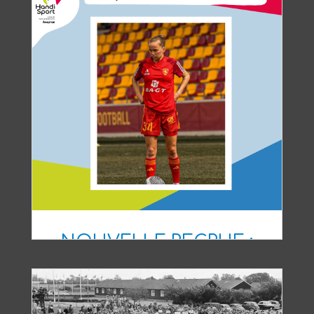
NOUVELLE RECRUE :
LOUAN GUERIN