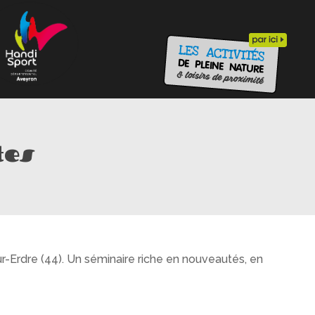
tes
r-Erdre (44). Un séminaire riche en nouveautés, en