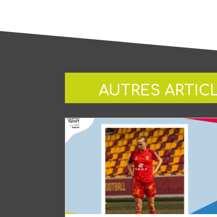
AUTRES ARTIC