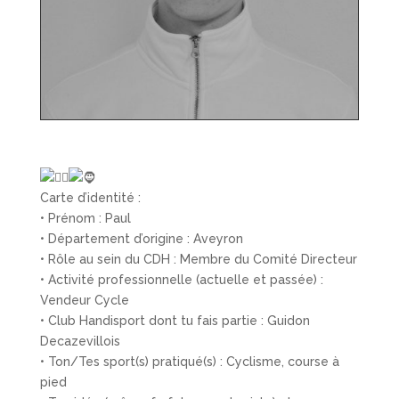
Carte d’identité :
• Prénom : Paul
• Département d’origine : Aveyron
• Rôle au sein du CDH : Membre du Comité Directeur
• Activité professionnelle (actuelle et passée) :
Vendeur Cycle
• Club Handisport dont tu fais partie : Guidon
Decazevillois
• Ton/Tes sport(s) pratiqué(s) : Cyclisme, course à
pied