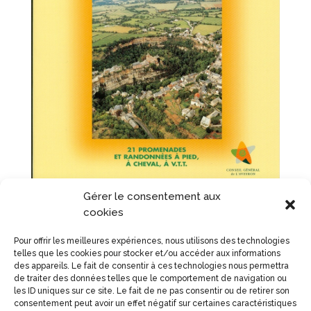
Gérer le consentement aux
cookies
Pour offrir les meilleures expériences, nous utilisons des technologies
telles que les cookies pour stocker et/ou accéder aux informations
des appareils. Le fait de consentir à ces technologies nous permettra
Distance :
7.5 km
de traiter des données telles que le comportement de navigation ou
les ID uniques sur ce site. Le fait de ne pas consentir ou de retirer son
consentement peut avoir un effet négatif sur certaines caractéristiques
Accessible en :