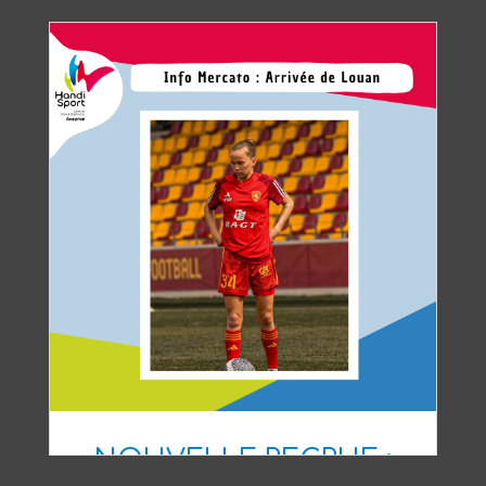
NOUVELLE RECRUE :