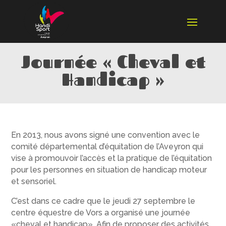
Journée « Cheval et
Handicap »
En 2013, nous avons signé une convention avec le
comité départemental d’équitation de l’Aveyron qui
vise à promouvoir l’accès et la pratique de l’équitation
pour les personnes en situation de handicap moteur
et sensoriel.
C’est dans ce cadre que le jeudi 27 septembre le
centre équestre de Vors a organisé une journée
«cheval et handicap». Afin de proposer des activités