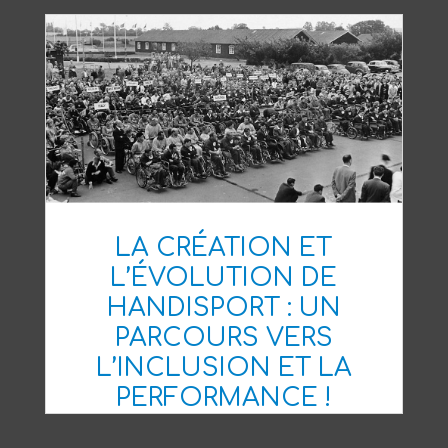
LOUAN GUERIN
LA CRÉATION ET
L’ÉVOLUTION DE
HANDISPORT : UN
PARCOURS VERS
L’INCLUSION ET LA
PERFORMANCE !