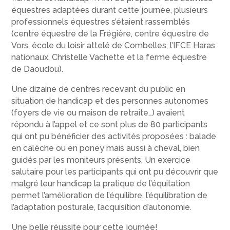
équestres adaptées durant cette journée, plusieurs
professionnels équestres s’étaient rassemblés
(centre équestre de la Frégière, centre équestre de
Vors, école du loisir attelé de Combelles, l’IFCE Haras
nationaux, Christelle Vachette et la ferme équestre
de Daoudou).
Une dizaine de centres recevant du public en
situation de handicap et des personnes autonomes
(foyers de vie ou maison de retraite…) avaient
répondu à l’appel et ce sont plus de 80 participants
qui ont pu bénéficier des activités proposées : balade
en calèche ou en poney mais aussi à cheval, bien
guidés par les moniteurs présents. Un exercice
salutaire pour les participants qui ont pu découvrir que
malgré leur handicap la pratique de l’équitation
permet l’amélioration de l’équilibre, l’équilibration de
l’adaptation posturale, l’acquisition d’autonomie.
Une belle réussite pour cette journée!