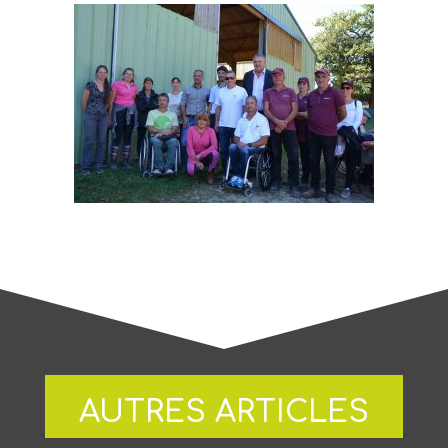
AUTRES ARTICLES